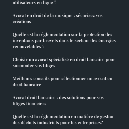
utilisateurs en ligne ?
Avocat en droit de la musique : sécurisez vos
créations
Quelle est la réglementation sur la protection des
inventions par brevets dans le secteur des énergies
renouvelables ?
Choisir un avocat spécialisé en droit bancaire pour
surmonter vos litiges
Meilleurs conseils pour sélectionner un avocat en
droit bancaire
Avocat droit bancaire : des solutions pour vos
litiges financiers
Quelle est la réglementation en matière de gestion
des déchets industriels pour les entreprises?