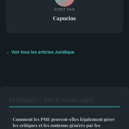
ECRIT PAR
Capucine
← Voir tous les articles Juridique
Juridique — Sur le même sujet
Comment les PME peuvent-elles légalement gérer
les critiques et les contenus générés par les