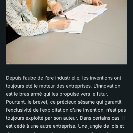
Depuis l’aube de l’ère industrielle, les inventions ont
toujours été le moteur des entreprises. L’innovation
est le bras armé qui les propulse vers le futur.
Pourtant, le brevet, ce précieux sésame qui garantit
l’exclusivité de l’exploitation d’une invention, n’est pas
toujours exploité par son auteur. Dans certains cas, il
est cédé à une autre entreprise. Une jungle de lois et