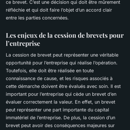
ce brevet. C’est une décision qui doit être mûrement
réfléchie et qui doit faire l’objet d’un accord clair
entre les parties concernées.
Les enjeux de la cession de brevets pour
l’entreprise
La cession de brevet peut représenter une véritable
opportunité pour l’entreprise qui réalise l’opération.
Toutefois, elle doit être réalisée en toute
connaissance de cause, et les risques associés à
cette démarche doivent être évalués avec soin. Il est
important pour l’entreprise qui cède un brevet d’en
évaluer correctement la valeur. En effet, un brevet
peut représenter une part importante du capital
immatériel de l’entreprise. De plus, la cession d’un
brevet peut avoir des conséquences majeures sur