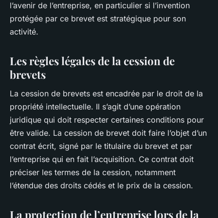
l’avenir de l’entreprise, en particulier si l’invention
protégée par ce brevet est stratégique pour son
activité.
Les règles légales de la cession de
brevets
La cession de brevets est encadrée par le droit de la
propriété intellectuelle. Il s’agit d’une opération
juridique qui doit respecter certaines conditions pour
être valide. La cession de brevet doit faire l’objet d’un
contrat écrit, signé par le titulaire du brevet et par
l’entreprise qui en fait l’acquisition. Ce contrat doit
préciser les termes de la cession, notamment
l’étendue des droits cédés et le prix de la cession.
La protection de l’entreprise lors de la