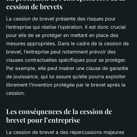
cession de brevets
La cession de brevet présente des risques pour
l’entreprise qui réalise l’opération. Il est donc crucial
pour elle de se protéger en mettant en place des
mesures appropriées. Dans le cadre de la cession de
brevet, l’entreprise peut notamment prévoir des
clauses contractuelles spécifiques pour se protéger.
Par exemple, elle peut insérer une clause de garantie
de jouissance, qui lui assure qu’elle pourra exploiter
librement l’invention protégée par le brevet après la
cession.
Les conséquences de la cession de
brevet pour l’entreprise
La cession de brevet a des répercussions majeures