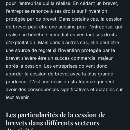
pour l’entreprise qui la réalise. En cédant un brevet,
l’entreprise renonce à ses droits sur l’invention
protégée par ce brevet. Dans certains cas, la cession
de brevet peut être une aubaine pour l’entreprise, qui
réalise un bénéfice immédiat en vendant ses droits
d’exploitation. Mais dans d’autres cas, elle peut être
une source de regret si l’invention protégée par le
brevet s’avère être un succès commercial majeur
après la cession. Les entreprises doivent donc
aborder la cession de brevet avec la plus grande
prudence. C’est une décision stratégique qui peut
avoir des conséquences significatives et durables sur
leur avenir.
Les particularités de la cession de
brevets dans différents secteurs