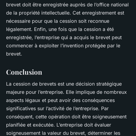
brevet doit être enregistrée auprès de l’office national
de la propriété intellectuelle. Cet enregistrement est
nécessaire pour que la cession soit reconnue
légalement. Enfin, une fois que la cession a été
enregistrée, l’entreprise qui a acquis le brevet peut
commencer à exploiter l’invention protégée par le
brevet.
Conclusion
La cession de brevets est une décision stratégique
majeure pour l’entreprise. Elle implique de nombreux
aspects légaux et peut avoir des conséquences
significatives sur l’activité de l’entreprise. Par
conséquent, cette opération doit être soigneusement
planifiée et exécutée. L’entreprise doit évaluer
soigneusement la valeur du brevet, déterminer les