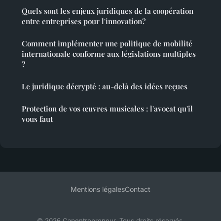
Quels sont les enjeux juridiques de la coopération
entre entreprises pour l'innovation?
Comment implémenter une politique de mobilité
internationale conforme aux législations multiples
?
Le juridique décrypté : au-delà des idées reçues
Protection de vos œuvres musicales : l'avocat qu'il
vous faut
Mentions légales
Contact
© 2026 Capentrepreneur. Tous droits réservés.