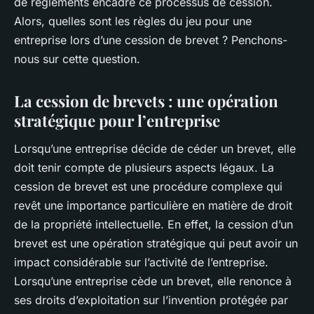
de règlements encadre ce processus de cession.
Alors, quelles sont les règles du jeu pour une
entreprise lors d’une cession de brevet ? Penchons-
nous sur cette question.
La cession de brevets : une opération
stratégique pour l’entreprise
Lorsqu’une entreprise décide de céder un brevet, elle
doit tenir compte de plusieurs aspects légaux. La
cession de brevet est une procédure complexe qui
revêt une importance particulière en matière de droit
de la propriété intellectuelle. En effet, la cession d’un
brevet est une opération stratégique qui peut avoir un
impact considérable sur l’activité de l’entreprise.
Lorsqu’une entreprise cède un brevet, elle renonce à
ses droits d’exploitation sur l’invention protégée par