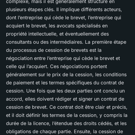
complexe, mais il est généralement structuré en
plusieurs étapes clés. Il implique différents acteurs,
dont l’entreprise qui cède le brevet, l’entreprise qui
acquiert le brevet, les avocats spécialisés en
propriété intellectuelle, et éventuellement des
consultants ou des intermédiaires. La première étape
du processus de cession de brevets est la
négociation entre l’entreprise qui cède le brevet et
celle qui l’acquiert. Ces négociations portent
généralement sur le prix de la cession, les conditions
de paiement et les termes spécifiques du contrat de
cession. Une fois que les deux parties ont conclu un
accord, elles doivent rédiger et signer un contrat de
cession de brevet. Ce contrat doit être clair et précis,
et il doit définir les termes de la cession, y compris la
durée de la licence, l’étendue des droits cédés, et les
obligations de chaque partie. Ensuite, la cession de