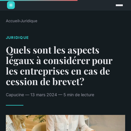
Accueil
›
Juridique
JURIDIQUE
Quels sont les aspects
légaux à considérer pour
les entreprises en cas de
cession de brevet?
Capucine — 13 mars 2024 — 5 min de lecture