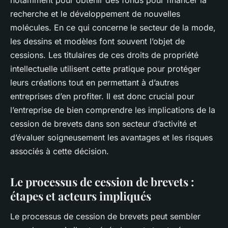
recherche et le développement de nouvelles
molécules. En ce qui concerne le secteur de la mode,
les dessins et modèles font souvent l’objet de
cessions. Les titulaires de ces droits de propriété
intellectuelle utilisent cette pratique pour protéger
leurs créations tout en permettant à d’autres
entreprises d’en profiter. Il est donc crucial pour
l’entreprise de bien comprendre les implications de la
cession de brevets dans son secteur d’activité et
d’évaluer soigneusement les avantages et les risques
associés à cette décision.
Le processus de cession de brevets :
étapes et acteurs impliqués
Le processus de cession de brevets peut sembler