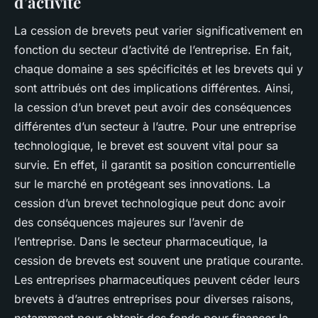
d’activité
La cession de brevets peut varier significativement en
fonction du secteur d’activité de l’entreprise. En fait,
chaque domaine a ses spécificités et les brevets qui y
sont attribués ont des implications différentes. Ainsi,
la cession d’un brevet peut avoir des conséquences
différentes d’un secteur à l’autre. Pour une entreprise
technologique, le brevet est souvent vital pour sa
survie. En effet, il garantit sa position concurrentielle
sur le marché en protégeant ses innovations. La
cession d’un brevet technologique peut donc avoir
des conséquences majeures sur l’avenir de
l’entreprise. Dans le secteur pharmaceutique, la
cession de brevets est souvent une pratique courante.
Les entreprises pharmaceutiques peuvent céder leurs
brevets à d’autres entreprises pour diverses raisons,
notamment pour obtenir des fonds pour financer la