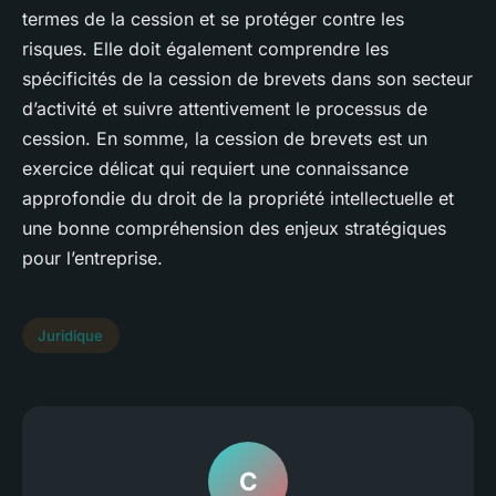
termes de la cession et se protéger contre les
risques. Elle doit également comprendre les
spécificités de la cession de brevets dans son secteur
d’activité et suivre attentivement le processus de
cession. En somme, la cession de brevets est un
exercice délicat qui requiert une connaissance
approfondie du droit de la propriété intellectuelle et
une bonne compréhension des enjeux stratégiques
pour l’entreprise.
Juridique
C