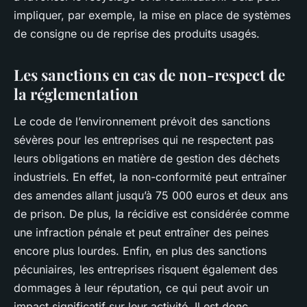
impliquer, par exemple, la mise en place de systèmes
de consigne ou de reprise des produits usagés.
Les sanctions en cas de non-respect de
la réglementation
Le
code de l’environnement
prévoit des sanctions
sévères pour les entreprises qui ne respectent pas
leurs obligations en matière de gestion des déchets
industriels. En effet, la
non-conformité
peut entraîner
des amendes allant jusqu’à 75 000 euros et deux ans
de prison. De plus, la récidive est considérée comme
une infraction pénale et peut entraîner des peines
encore plus lourdes. Enfin, en plus des sanctions
pécuniaires, les entreprises risquent également des
dommages à leur réputation, ce qui peut avoir un
impact significatif sur leur activité. Il est donc