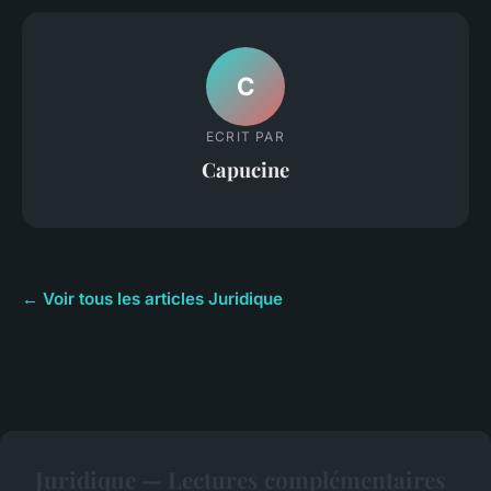
C
ECRIT PAR
Capucine
← Voir tous les articles Juridique
Juridique — Lectures complémentaires