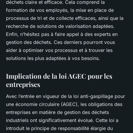
déchets claire et efficace. Cela comprend la
formation de vos employés, la mise en place de
processus de tri et de collecte efficaces, ainsi que la
recherche de solutions de valorisation adaptées.
Enfin, n’hésitez pas à faire appel à des experts en
gestion des déchets. Ces derniers pourront vous
aider à optimiser vos processus et à trouver les
solutions les plus adaptées à vos besoins.
Implication de la loi AGEC pour les
entreprises
Avec l’entrée en vigueur de la
loi anti-gaspillage pour
une économie circulaire (AGEC)
, les obligations des
entreprises en matière de
gestion des déchets
industriels
ont significativement évolué. Cette loi a
introduit le principe de
responsabilité élargie du