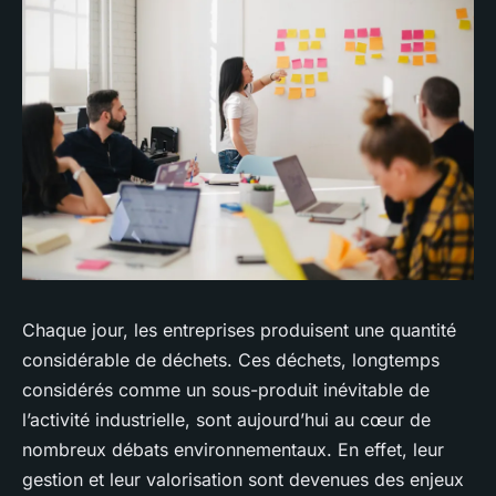
Chaque jour, les
entreprises
produisent une quantité
considérable de déchets. Ces déchets, longtemps
considérés comme un sous-produit inévitable de
l’activité industrielle, sont aujourd’hui au cœur de
nombreux débats environnementaux. En effet, leur
gestion
et leur
valorisation
sont devenues des enjeux