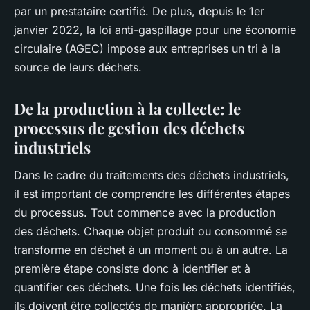
par un prestataire certifié. De plus, depuis le 1er
janvier 2022, la
loi anti-gaspillage pour une économie
circulaire (AGEC)
impose aux entreprises un tri à la
source de leurs déchets.
De la production à la collecte: le
processus de gestion des déchets
industriels
Dans le cadre du
traitements des déchets industriels
,
il est important de comprendre les différentes étapes
du processus. Tout commence avec la
production
des déchets. Chaque
objet
produit ou consommé se
transforme en
déchet
à un moment ou à un autre. La
première étape consiste donc à identifier et à
quantifier ces déchets. Une fois les déchets identifiés,
ils doivent être
collectés
de manière appropriée. La