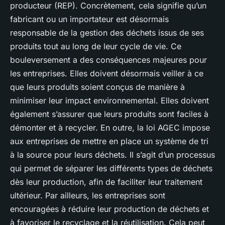
producteur (REP)
. Concrètement, cela signifie qu’un
fabricant ou un importateur est désormais
responsable de la gestion des déchets issus de ses
produits tout au long de leur cycle de vie. Ce
bouleversement a des conséquences majeures pour
les entreprises. Elles doivent désormais veiller à ce
que leurs produits soient conçus de manière à
minimiser leur impact environnemental. Elles doivent
également s’assurer que leurs produits sont faciles à
démonter et à recycler. En outre, la
loi AGEC
impose
aux entreprises de mettre en place un système de
tri
à la source
pour leurs déchets. Il s’agit d’un processus
qui permet de séparer les différents types de déchets
dès leur production, afin de faciliter leur traitement
ultérieur. Par ailleurs, les entreprises sont
encouragées à réduire leur production de déchets et
à favoriser le recyclage et la réutilisation. Cela peut