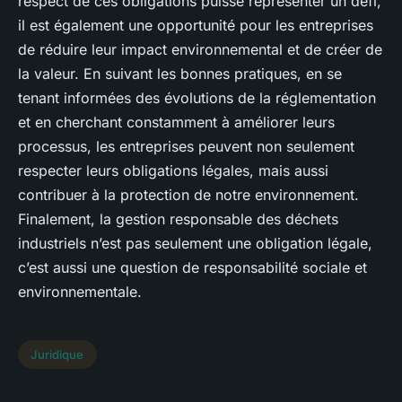
respect de ces obligations puisse représenter un défi,
il est également une opportunité pour les entreprises
de réduire leur impact environnemental et de créer de
la valeur. En suivant les bonnes pratiques, en se
tenant informées des évolutions de la réglementation
et en cherchant constamment à améliorer leurs
processus, les entreprises peuvent non seulement
respecter leurs obligations légales, mais aussi
contribuer à la protection de notre environnement.
Finalement, la gestion responsable des déchets
industriels n’est pas seulement une obligation légale,
c’est aussi une question de responsabilité sociale et
environnementale.
Juridique