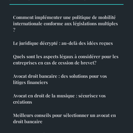
Comment implémenter une politique de mobilité
internationale conforme aux législations multiples
?
Le juridique décrypté : au-delà des idées reçues
Quels sont les aspects légaux à considérer pour les
entreprises en cas de cession de brevet?
Avocat droit bancaire : des solutions pour vos
litiges financiers
Avocat en droit de la musique : sécurisez vos
créations
Meilleurs conseils pour sélectionner un avocat en
droit bancaire