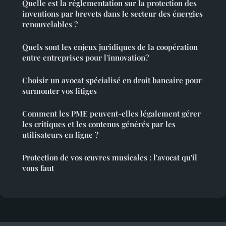
Quelle est la réglementation sur la protection des
inventions par brevets dans le secteur des énergies
renouvelables ?
Quels sont les enjeux juridiques de la coopération
entre entreprises pour l'innovation?
Choisir un avocat spécialisé en droit bancaire pour
surmonter vos litiges
Comment les PME peuvent-elles légalement gérer
les critiques et les contenus générés par les
utilisateurs en ligne ?
Protection de vos œuvres musicales : l'avocat qu'il
vous faut