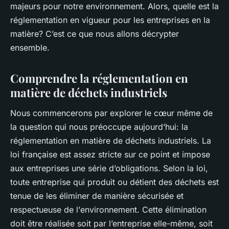
majeurs pour notre
environnement
. Alors, quelle est la
réglementation en vigueur pour les entreprises en la
matière? C’est ce que nous allons décrypter
ensemble.
Comprendre la réglementation en
matière de déchets industriels
Nous commencerons par explorer le cœur même de
la question qui nous préoccupe aujourd’hui: la
réglementation
en matière de
déchets industriels
. La
loi française est assez stricte sur ce point et impose
aux entreprises une série d’obligations. Selon la
loi
,
toute entreprise qui produit ou détient des déchets est
tenue de les éliminer de manière sécurisée et
respectueuse de l’
environnement
. Cette
élimination
doit être réalisée soit par l’entreprise elle-même, soit