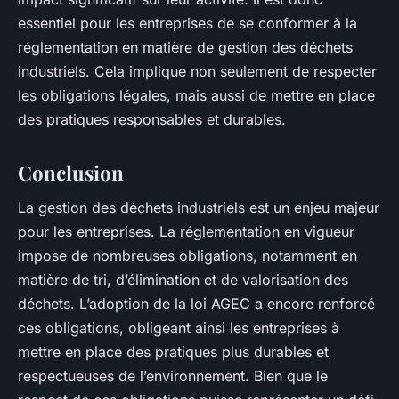
essentiel pour les entreprises de se conformer à la
réglementation en matière de
gestion des déchets
industriels
. Cela implique non seulement de respecter
les obligations légales, mais aussi de mettre en place
des pratiques responsables et durables.
Conclusion
La gestion des déchets industriels est un enjeu majeur
pour les entreprises. La réglementation en vigueur
impose de nombreuses obligations, notamment en
matière de tri, d’élimination et de valorisation des
déchets. L’adoption de la loi AGEC a encore renforcé
ces obligations, obligeant ainsi les entreprises à
mettre en place des pratiques plus durables et
respectueuses de l’environnement. Bien que le