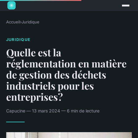
Accueil
›
Juridique
JURIDIQUE
Quelle est la
réglementation en matière
de gestion des déchets
industriels pour les
entreprises?
Capucine — 13 mars 2024 — 6 min de lecture