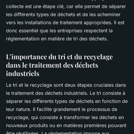
collecte
est une étape clé, car elle permet de séparer
les différents types de déchets et de les acheminer
vers les installations de
traitement
appropriées. Il est
donc essentiel que les entreprises respectent la
réglementation en matière de tri des déchets.
L’importance du tri et du recyclage
dans le traitement des déchets
industriels
Le
tri
et le
recyclage
sont deux étapes cruciales dans
le traitement des déchets industriels. Le tri consiste à
séparer les différents types de déchets en fonction de
leur nature. Il facilite grandement le processus de
recyclage, qui consiste à transformer les déchets en
nouveaux produits
ou en
matières premières
pouvant
être réutilisées. La
réglementation
impose aux