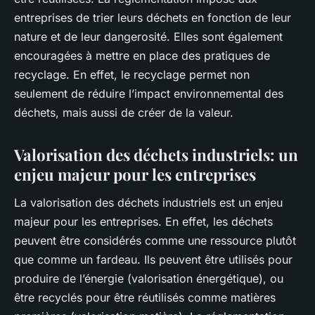
entreprises de trier leurs déchets en fonction de leur
nature et de leur dangerosité. Elles sont également
encouragées à mettre en place des pratiques de
recyclage. En effet, le recyclage permet non
seulement de réduire l’impact environnemental des
déchets, mais aussi de créer de la valeur.
Valorisation des déchets industriels: un
enjeu majeur pour les entreprises
La
valorisation
des déchets industriels est un enjeu
majeur pour les entreprises. En effet, les déchets
peuvent être considérés comme une ressource plutôt
que comme un fardeau. Ils peuvent être utilisés pour
produire de l’énergie (valorisation énergétique), ou
être recyclés pour être réutilisés comme matières