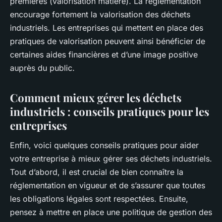
premières (valorisation matière). La réglementation
encourage fortement la valorisation des déchets
industriels. Les entreprises qui mettent en place des
pratiques de valorisation peuvent ainsi bénéficier de
certaines aides financières et d’une image positive
auprès du public.
Comment mieux gérer les déchets
industriels : conseils pratiques pour les
entreprises
Enfin, voici quelques conseils pratiques pour aider
votre entreprise à mieux gérer ses déchets industriels.
Tout d’abord, il est crucial de bien connaître la
réglementation en vigueur et de s’assurer que toutes
les obligations légales sont respectées. Ensuite,
pensez à mettre en place une politique de gestion des