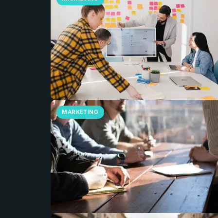
MARKETING