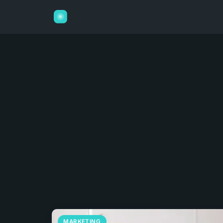
MARKETING