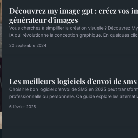
Découvrez my image gpt : créez vos im
générateur d'images
Vous cherchez à simplifier la création visuelle ? Découvrez 
IA qui révolutionne la conception graphique. En quelques clic
20 septembre 2024
Les meilleurs logiciels d'envoi de sm
Choisir le bon logiciel d'envoi de SMS en 2025 peut transform
professionnelle ou personnelle. Ce guide explore les alternati
6 février 2025