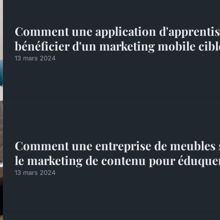
Comment une application d'apprentiss
bénéficier d'un marketing mobile cibl
13 mars 2024
Comment une entreprise de meubles su
le marketing de contenu pour éduquer 
13 mars 2024