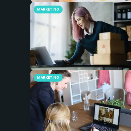
MARKETING
MARKETING