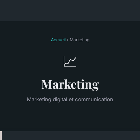
Accueil
› Marketing
📈
Marketing
Marketing digital et communication