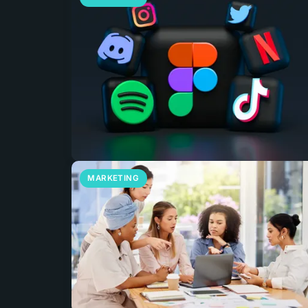
MARKETING