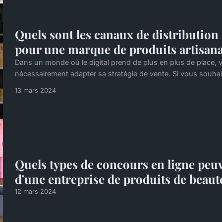
Quels sont les canaux de distribution
pour une marque de produits artisan
Dans un monde où le digital prend de plus en plus de place, 
nécessairement adapter sa stratégie de vente. Si vous souhaite
13 mars 2024
Quels types de concours en ligne pe
d'une entreprise de produits de beaut
12 mars 2024