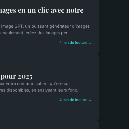
ages en un clic avec notre
My Image GPT, un puissant générateur d'images
s seulement, créez des images per...
4 min de lecture →
s pour 2025
er votre communication, qu'elle soit
ves disponibles, en analysant leurs fonc...
4 min de lecture →