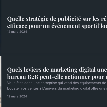
Quelle stratégie de publicité sur les r
efficace pour un événement sportif loc
12 mars 2024
Quels leviers de marketing digital un
bureau B2B peut-elle actionner pour a
Vous êtes dans une entreprise qui vend des équipements d
booster vos ventes ? L'univers du marketing digital offre une m
12 mars 2024