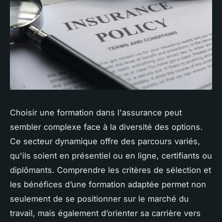
Choisir une formation dans l'assurance peut
sembler complexe face à la diversité des options.
Ce secteur dynamique offre des parcours variés,
qu'ils soient en présentiel ou en ligne, certifiants ou
diplômants. Comprendre les critères de sélection et
les bénéfices d’une formation adaptée permet non
seulement de se positionner sur le marché du
travail, mais également d’orienter sa carrière vers