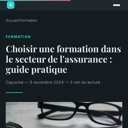
Accueil
›
Formation
FORMATION
Choisir une formation dans
le secteur de l'assurance :
guide pratique
Capucine — 3 novembre 2024 — 3 min de lecture