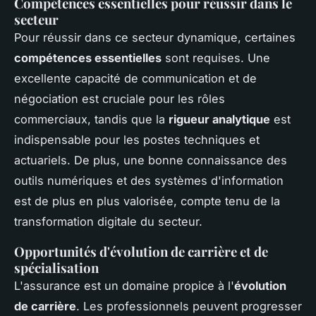
Compétences essentielles pour réussir dans le
secteur
Pour réussir dans ce secteur dynamique, certaines
compétences essentielles
sont requises. Une
excellente capacité de communication et de
négociation est cruciale pour les rôles
commerciaux, tandis que la
rigueur analytique
est
indispensable pour les postes techniques et
actuariels. De plus, une bonne connaissance des
outils numériques et des systèmes d'information
est de plus en plus valorisée, compte tenu de la
transformation digitale du secteur.
Opportunités d'évolution de carrière et de
spécialisation
L'assurance est un domaine propice à l'
évolution
de carrière
. Les professionnels peuvent progresser