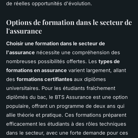
de réelles opportunités d'évolution.
Options de formation dans le secteur de
l'assurance
Choisir une formation dans le secteur de
l'assurance
nécessite une compréhension des
nombreuses possibilités offertes. Les
types de
formations en assurance
varient largement, allant
des
formations certifiantes
aux diplômes
universitaires. Pour les étudiants fraîchement
diplômés du bac, le BTS Assurance est une option
populaire, offrant un programme de deux ans qui
allie théorie et pratique. Ces formations préparent
efficacement les étudiants à des rôles techniques
dans le secteur, avec une forte demande pour ces