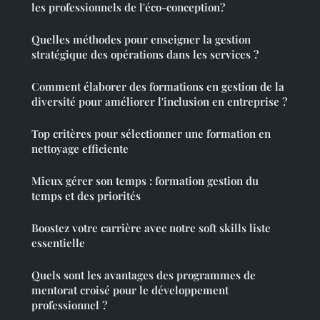
les professionnels de l'éco-conception?
Quelles méthodes pour enseigner la gestion
stratégique des opérations dans les services ?
Comment élaborer des formations en gestion de la
diversité pour améliorer l'inclusion en entreprise ?
Top critères pour sélectionner une formation en
nettoyage efficiente
Mieux gérer son temps : formation gestion du
temps et des priorités
Boostez votre carrière avec notre soft skills liste
essentielle
Quels sont les avantages des programmes de
mentorat croisé pour le développement
professionnel ?