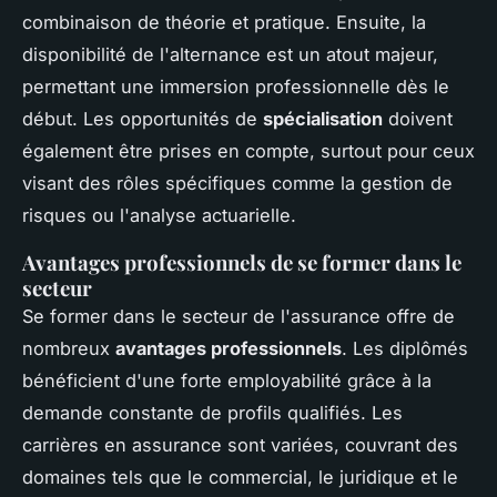
combinaison de théorie et pratique. Ensuite, la
disponibilité de l'alternance est un atout majeur,
permettant une immersion professionnelle dès le
début. Les opportunités de
spécialisation
doivent
également être prises en compte, surtout pour ceux
visant des rôles spécifiques comme la gestion de
risques ou l'analyse actuarielle.
Avantages professionnels de se former dans le
secteur
Se former dans le secteur de l'assurance offre de
nombreux
avantages professionnels
. Les diplômés
bénéficient d'une forte employabilité grâce à la
demande constante de profils qualifiés. Les
carrières en assurance sont variées, couvrant des
domaines tels que le commercial, le juridique et le