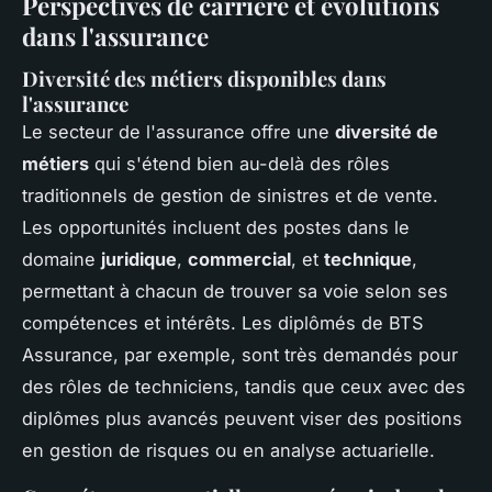
Perspectives de carrière et évolutions
dans l'assurance
Diversité des métiers disponibles dans
l'assurance
Le secteur de l'assurance offre une
diversité de
métiers
qui s'étend bien au-delà des rôles
traditionnels de gestion de sinistres et de vente.
Les opportunités incluent des postes dans le
domaine
juridique
,
commercial
, et
technique
,
permettant à chacun de trouver sa voie selon ses
compétences et intérêts. Les diplômés de BTS
Assurance, par exemple, sont très demandés pour
des rôles de techniciens, tandis que ceux avec des
diplômes plus avancés peuvent viser des positions
en gestion de risques ou en analyse actuarielle.