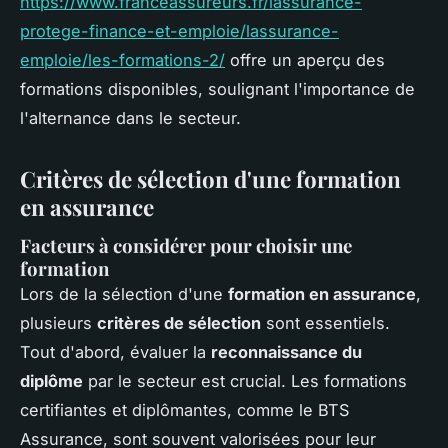
https://www.franceassureurs.fr/lassurance-
protege-finance-et-emploie/lassurance-
emploie/les-formations-2/
offre un aperçu des
formations disponibles, soulignant l'importance de
l'alternance dans le secteur.
Critères de sélection d'une formation
en assurance
Facteurs à considérer pour choisir une
formation
Lors de la sélection d'une
formation en assurance
,
plusieurs
critères de sélection
sont essentiels.
Tout d'abord, évaluer la
reconnaissance du
diplôme
par le secteur est crucial. Les formations
certifiantes et diplômantes, comme le BTS
Assurance, sont souvent valorisées pour leur