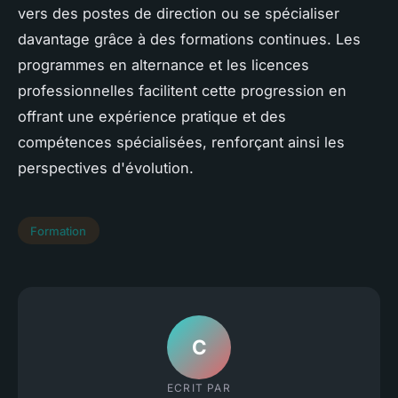
vers des postes de direction ou se spécialiser
davantage grâce à des formations continues. Les
programmes en alternance et les licences
professionnelles facilitent cette progression en
offrant une expérience pratique et des
compétences spécialisées, renforçant ainsi les
perspectives d'évolution.
Formation
C
ECRIT PAR