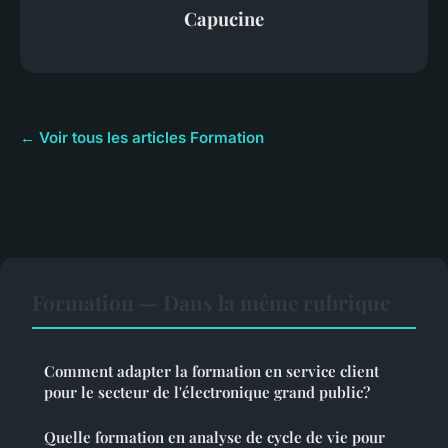
Capucine
← Voir tous les articles Formation
Formation — Dans la même rubrique
Comment adapter la formation en service client
pour le secteur de l'électronique grand public?
Quelle formation en analyse de cycle de vie pour