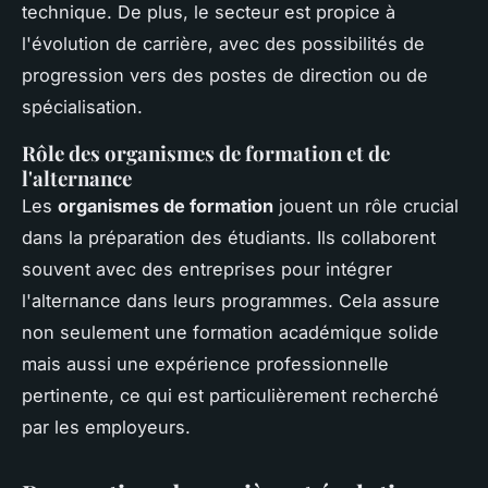
technique. De plus, le secteur est propice à
l'évolution de carrière, avec des possibilités de
progression vers des postes de direction ou de
spécialisation.
Rôle des organismes de formation et de
l'alternance
Les
organismes de formation
jouent un rôle crucial
dans la préparation des étudiants. Ils collaborent
souvent avec des entreprises pour intégrer
l'alternance dans leurs programmes. Cela assure
non seulement une formation académique solide
mais aussi une expérience professionnelle
pertinente, ce qui est particulièrement recherché
par les employeurs.