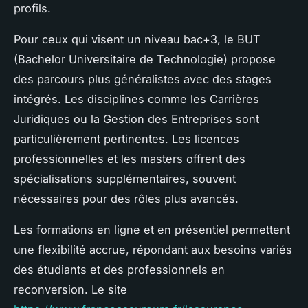
profils.
Pour ceux qui visent un niveau bac+3, le BUT
(Bachelor Universitaire de Technologie) propose
des parcours plus généralistes avec des stages
intégrés. Les disciplines comme les Carrières
Juridiques ou la Gestion des Entreprises sont
particulièrement pertinentes. Les licences
professionnelles et les masters offrent des
spécialisations supplémentaires, souvent
nécessaires pour des rôles plus avancés.
Les formations en ligne et en présentiel permettent
une flexibilité accrue, répondant aux besoins variés
des étudiants et des professionnels en
reconversion. Le site