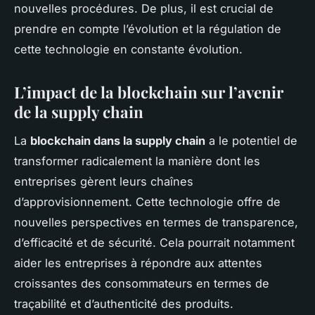
nouvelles procédures. De plus, il est crucial de
prendre en compte l’évolution et la régulation de
cette technologie en constante évolution.
L’impact de la blockchain sur l’avenir
de la supply chain
La
blockchain dans la supply chain
a le potentiel de
transformer radicalement la manière dont les
entreprises gèrent leurs chaînes
d’approvisionnement. Cette technologie offre de
nouvelles perspectives en termes de transparence,
d’efficacité et de sécurité. Cela pourrait notamment
aider les entreprises à répondre aux attentes
croissantes des consommateurs en termes de
traçabilité et d’authenticité des produits.