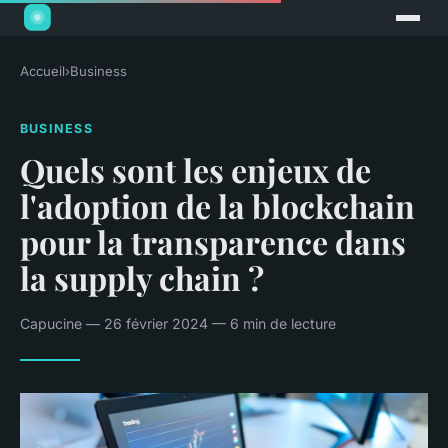
Accueil
›
Business
BUSINESS
Quels sont les enjeux de
l'adoption de la blockchain
pour la transparence dans
la supply chain ?
Capucine — 26 février 2024 — 6 min de lecture