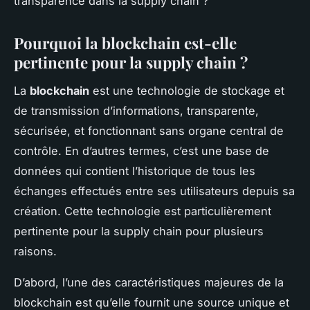
transparence dans la supply chain ?
Pourquoi la blockchain est-elle
pertinente pour la supply chain ?
La
blockchain
est une technologie de stockage et
de transmission d’informations, transparente,
sécurisée, et fonctionnant sans organe central de
contrôle. En d’autres termes, c’est une base de
données qui contient l’historique de tous les
échanges effectués entre ses utilisateurs depuis sa
création. Cette technologie est particulièrement
pertinente pour la supply chain pour plusieurs
raisons.
D’abord, l’une des caractéristiques majeures de la
blockchain est qu’elle fournit une source unique et