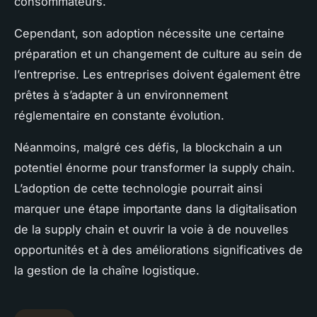
consommateurs.
Cependant, son adoption nécessite une certaine
préparation et un changement de culture au sein de
l’entreprise. Les entreprises doivent également être
prêtes à s’adapter à un environnement
réglementaire en constante évolution.
Néanmoins, malgré ces défis, la blockchain a un
potentiel énorme pour transformer la supply chain.
L’adoption de cette technologie pourrait ainsi
marquer une étape importante dans la digitalisation
de la supply chain et ouvrir la voie à de nouvelles
opportunités et à des améliorations significatives de
la gestion de la chaîne logistique.