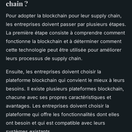
chain ?
Pour adopter la blockchain pour leur supply chain,
les entreprises doivent passer par plusieurs étapes.
La première étape consiste à comprendre comment
fonctionne la blockchain et à déterminer comment
cette technologie peut être utilisée pour améliorer
leurs processus de supply chain.
Ensuite, les entreprises doivent choisir la
plateforme blockchain qui convient le mieux à leurs
besoins. Il existe plusieurs plateformes blockchain,
chacune avec ses propres caractéristiques et
avantages. Les entreprises doivent choisir la
plateforme qui offre les fonctionnalités dont elles
ont besoin et qui est compatible avec leurs
systèmes existants.