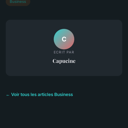
Business
C
ECRIT PAR
Capucine
← Voir tous les articles Business