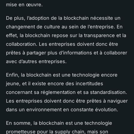
mise en œuvre.
De plus, l’adoption de la blockchain nécessite un
changement de culture au sein de l’entreprise. En
effet, la blockchain repose sur la transparence et la
collaboration. Les entreprises doivent donc être
prêtes à partager plus d’informations et à collaborer
avec d’autres entreprises.
Enfin, la blockchain est une technologie encore
jeune, et il existe encore des incertitudes
concernant sa réglementation et sa standardisation.
Les entreprises doivent donc être prêtes à naviguer
dans un environnement en constante évolution.
En somme, la blockchain est une technologie
prometteuse pour la supply chain, mais son