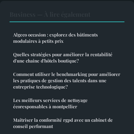
Business — À lire également
Algeco occasion : explorez des bâtiments
modulaires à petits prix
Quelles stratégies pour améliorer la rentabilité
d'une chaine d'hôtels boutique?
Comment utiliser le benchmarking pour améliorer
les pratiques de gestion des talents dans une
entreprise technologique?
Les meilleurs services de nettoyage
écoresponsables à montpellier
Maîtriser la conformité rgpd avec un cabinet de
conseil performant