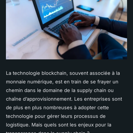
La technologie blockchain, souvent associée à la
monnaie numérique, est en train de se frayer un
chemin dans le domaine de la supply chain ou
chaîne d’approvisionnement. Les entreprises sont
de plus en plus nombreuses à adopter cette
technologie pour gérer leurs processus de
logistique. Mais quels sont les enjeux pour la