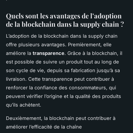
Quels sont les avantages de l’adoption
de la blockchain dans la supply chain ?
L’adoption de la blockchain dans la supply chain
offre plusieurs avantages. Premièrement, elle
améliore la
transparence
. Grâce à la blockchain, il
est possible de suivre un produit tout au long de
son cycle de vie, depuis sa fabrication jusqu’à sa
livraison. Cette transparence peut contribuer à
renforcer la confiance des consommateurs, qui
peuvent vérifier l’origine et la qualité des produits
qu’ils achètent.
Deuxièmement, la blockchain peut contribuer à
améliorer l’efficacité de la chaîne