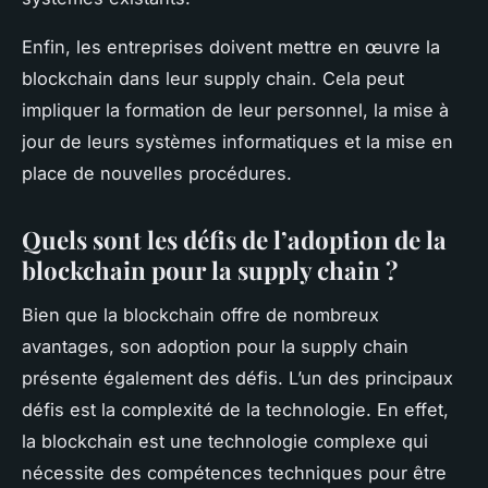
Enfin, les entreprises doivent mettre en œuvre la
blockchain dans leur supply chain. Cela peut
impliquer la formation de leur personnel, la mise à
jour de leurs systèmes informatiques et la mise en
place de nouvelles procédures.
Quels sont les défis de l’adoption de la
blockchain pour la supply chain ?
Bien que la blockchain offre de nombreux
avantages, son adoption pour la supply chain
présente également des défis. L’un des principaux
défis est la complexité de la technologie. En effet,
la blockchain est une technologie complexe qui
nécessite des compétences techniques pour être