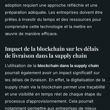
adoption requiert une approche réfléchie et une
préparation adéquate. Les entreprises doivent être
prêtes à investir du temps et des ressources pour
comprendre cette technologie et la mettre en
œuvre de manière efficace.
Impact de la blockchain sur les délais
de livraison dans la supply chain
L’utilisation de la
blockchain dans la supply chain
pourrait également avoir un impact significatif sur
les délais de livraison. En effet, la digitalisation de la
supply chain via la blockchain permet une traçabilité
et une visibilité en temps réel de chaque étape du
processus d’approvisionnement. Cela pourrait
notamment permettre aux entreprises de mieux