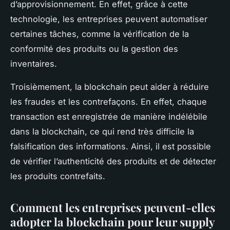
d’approvisionnement. En effet, grâce à cette
technologie, les entreprises peuvent automatiser
certaines tâches, comme la vérification de la
conformité des produits ou la gestion des
inventaires.
Troisièmement, la blockchain peut aider à réduire
les fraudes et les contrefaçons. En effet, chaque
transaction est enregistrée de manière indélébile
dans la blockchain, ce qui rend très difficile la
falsification des informations. Ainsi, il est possible
de vérifier l’authenticité des produits et de détecter
les produits contrefaits.
Comment les entreprises peuvent-elles
adopter la blockchain pour leur supply