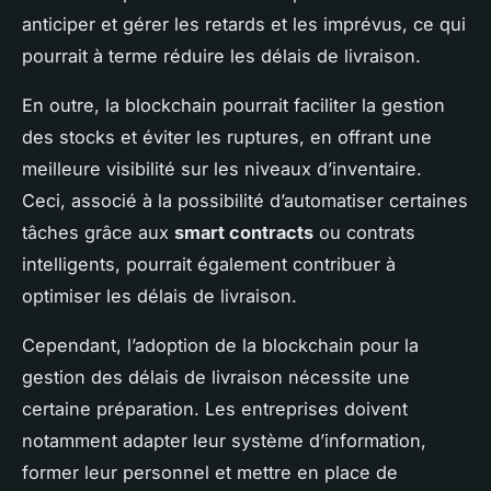
anticiper et gérer les retards et les imprévus, ce qui
pourrait à terme réduire les délais de livraison.
En outre, la blockchain pourrait faciliter la gestion
des stocks et éviter les ruptures, en offrant une
meilleure visibilité sur les niveaux d’inventaire.
Ceci, associé à la possibilité d’automatiser certaines
tâches grâce aux
smart contracts
ou contrats
intelligents, pourrait également contribuer à
optimiser les délais de livraison.
Cependant, l’adoption de la blockchain pour la
gestion des délais de livraison nécessite une
certaine préparation. Les entreprises doivent
notamment adapter leur système d’information,
former leur personnel et mettre en place de