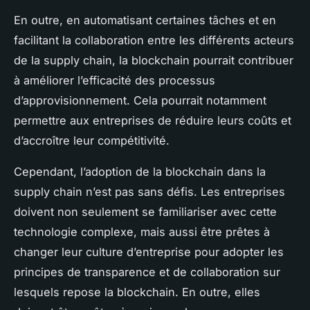
En outre, en automatisant certaines tâches et en
facilitant la collaboration entre les différents acteurs
de la supply chain, la blockchain pourrait contribuer
à améliorer l’efficacité des processus
d’approvisionnement. Cela pourrait notamment
permettre aux entreprises de réduire leurs coûts et
d’accroître leur compétitivité.
Cependant, l’adoption de la blockchain dans la
supply chain n’est pas sans défis. Les entreprises
doivent non seulement se familiariser avec cette
technologie complexe, mais aussi être prêtes à
changer leur culture d’entreprise pour adopter les
principes de transparence et de collaboration sur
lesquels repose la blockchain. En outre, elles