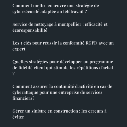
Comment mettre en œuvre une stratégie de
cybersécurité adaptée au télétravail ?
Service de nettoyage à montpellier : efficacité et
écoresponsabilité
Les 5 clés pour réussir la conformité RGPD avec un
expert
Quelles stratégies pour développer un programme
de fidélité client qui stimule les répétitions d'achat
?
Comment assurer la continuité d'activité en cas de
cyberattaque pour une entreprise de services
financiers?
Gérer un sinistre en construction : les erreurs à
éviter