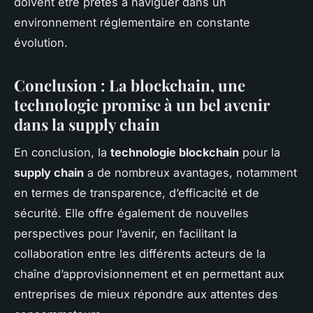
doivent être prêtes à naviguer dans un
environnement réglementaire en constante
évolution.
Conclusion : La blockchain, une
technologie promise à un bel avenir
dans la supply chain
En conclusion, la
technologie blockchain
pour la
supply chain
a de nombreux avantages, notamment
en termes de transparence, d’efficacité et de
sécurité. Elle offre également de nouvelles
perspectives pour l’avenir, en facilitant la
collaboration entre les différents acteurs de la
chaîne d’approvisionnement et en permettant aux
entreprises de mieux répondre aux attentes des