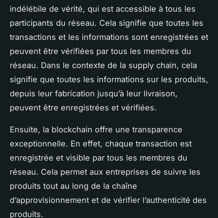
indélébile de vérité, qui est accessible à tous les
participants du réseau. Cela signifie que toutes les
transactions et les informations sont enregistrées et
peuvent être vérifiées par tous les membres du
réseau. Dans le contexte de la supply chain, cela
signifie que toutes les informations sur les produits,
depuis leur fabrication jusqu’à leur livraison,
peuvent être enregistrées et vérifiées.
Ensuite, la blockchain offre une transparence
exceptionnelle. En effet, chaque transaction est
enregistrée et visible par tous les membres du
réseau. Cela permet aux entreprises de suivre les
produits tout au long de la chaîne
d’approvisionnement et de vérifier l’authenticité des
produits.