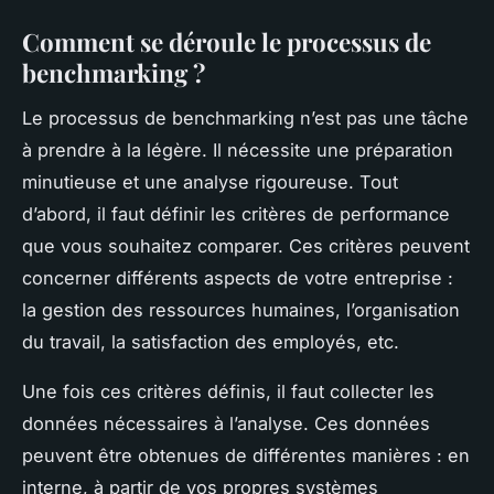
Comment se déroule le processus de
benchmarking ?
Le processus de benchmarking n’est pas une tâche
à prendre à la légère. Il nécessite une préparation
minutieuse et une analyse rigoureuse. Tout
d’abord, il faut définir les critères de performance
que vous souhaitez comparer. Ces critères peuvent
concerner différents aspects de votre entreprise :
la gestion des ressources humaines, l’organisation
du travail, la satisfaction des employés, etc.
Une fois ces critères définis, il faut collecter les
données nécessaires à l’analyse. Ces données
peuvent être obtenues de différentes manières : en
interne, à partir de vos propres systèmes