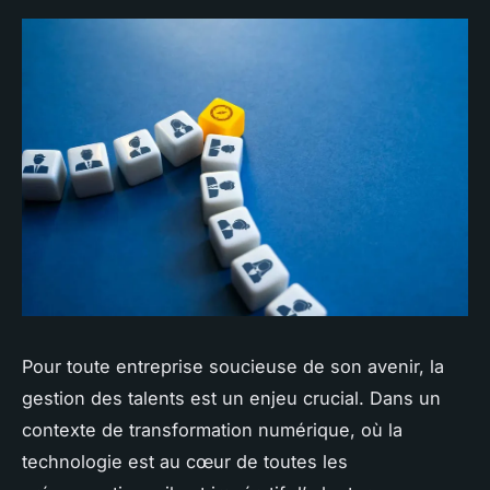
Pour toute entreprise soucieuse de son avenir, la
gestion des talents est un enjeu crucial. Dans un
contexte de transformation numérique, où la
technologie est au cœur de toutes les