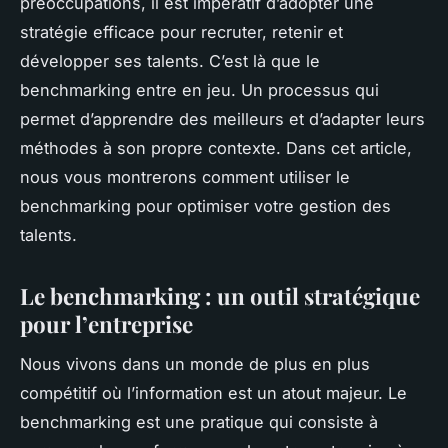
préoccupations, il est impératif d’adopter une
stratégie efficace pour recruter, retenir et
développer ses talents. C’est là que le
benchmarking entre en jeu. Un processus qui
permet d’apprendre des meilleurs et d’adapter leurs
méthodes à son propre contexte. Dans cet article,
nous vous montrerons comment utiliser le
benchmarking pour optimiser votre gestion des
talents.
Le benchmarking : un outil stratégique
pour l’entreprise
Nous vivons dans un monde de plus en plus
compétitif où l’information est un atout majeur. Le
benchmarking est une pratique qui consiste à