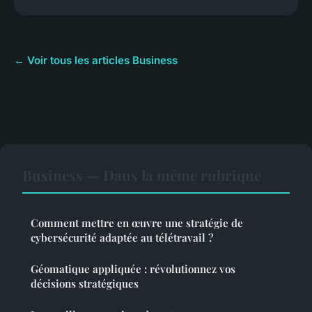
← Voir tous les articles Business
Business — Dans la même rubrique
Comment mettre en œuvre une stratégie de
cybersécurité adaptée au télétravail ?
Géomatique appliquée : révolutionnez vos
décisions stratégiques