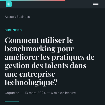
Accueil
›
Business
BUSINESS
Comment utiliser le
benchmarking pour
améliorer les pratiques de
gestion des talents dans
une entreprise
technologique?
Capucine — 13 mars 2024 — 6 min de lecture