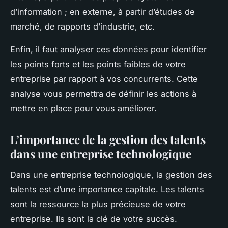
d’information ; en externe, à partir d’études de
marché, de rapports d’industrie, etc.
Enfin, il faut analyser ces données pour identifier
les points forts et les points faibles de votre
entreprise par rapport à vos concurrents. Cette
analyse vous permettra de définir les actions à
mettre en place pour vous améliorer.
L’importance de la gestion des talents
dans une entreprise technologique
Dans une entreprise technologique, la gestion des
talents est d’une importance capitale. Les talents
sont la ressource la plus précieuse de votre
entreprise. Ils sont la clé de votre succès.