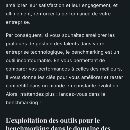
améliorer leur satisfaction et leur engagement, et
ultimement, renforcer la performance de votre
entreprise.
Par conséquent, si vous souhaitez améliorer les
pratiques de gestion des talents dans votre
entreprise technologique, le benchmarking est un
outil incontournable. En vous permettant de
comparer vos performances à celles des meilleurs,
il vous donne les clés pour vous améliorer et rester
compétitif dans un monde en constante évolution.
Alors, n’attendez plus : lancez-vous dans le
benchmarking !
L’exploitation des outils pour le
benchmarking dans le domaine des