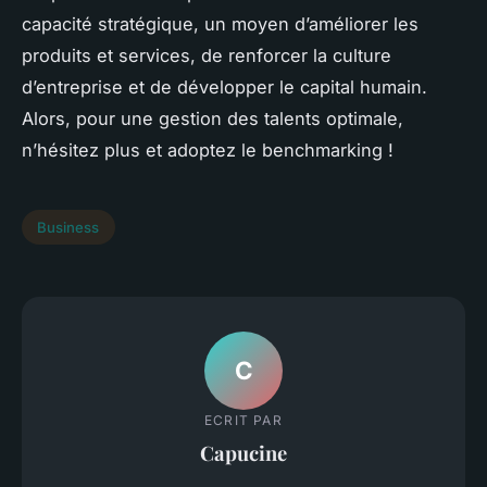
capacité stratégique, un moyen d’améliorer les
produits et services, de renforcer la culture
d’entreprise et de développer le capital humain.
Alors, pour une gestion des talents optimale,
n’hésitez plus et adoptez le benchmarking !
Business
C
ECRIT PAR
Capucine