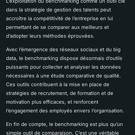
L’exploitation du benchmarking comme un outil clé
dans la stratégie de gestion des talents peut
accroître la compétitivité de l’entreprise en lui
permettant de se comparer aux meilleurs et
d’adopter leurs méthodes éprouvées.
Avec l’émergence des réseaux sociaux et du big
data, le benchmarking dispose désormais d’outils
puissants pour collecter et analyser les données
nécessaires à une étude comparative de qualité.
Ces outils contribuent à la mise en place de
stratégies de recrutement, de formation et de
motivation plus efficaces, et renforcent
l’engagement des employés envers l’organisation.
En fin de compte, le benchmarking est plus qu’un
simple outil de comparaison. C’est une véritable