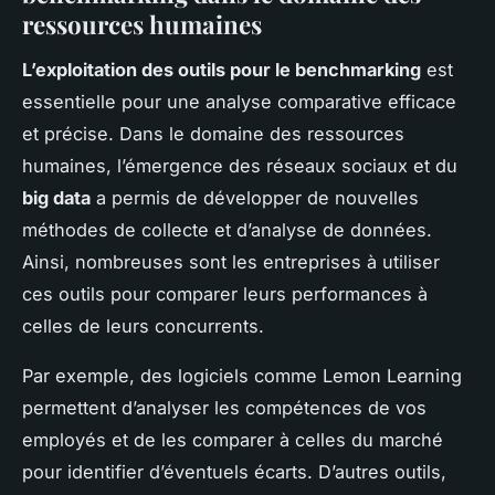
ressources humaines
L’exploitation des outils pour le benchmarking
est
essentielle pour une analyse comparative efficace
et précise. Dans le domaine des ressources
humaines, l’émergence des réseaux sociaux et du
big data
a permis de développer de nouvelles
méthodes de collecte et d’analyse de données.
Ainsi, nombreuses sont les entreprises à utiliser
ces outils pour comparer leurs performances à
celles de leurs concurrents.
Par exemple, des logiciels comme Lemon Learning
permettent d’analyser les compétences de vos
employés et de les comparer à celles du marché
pour identifier d’éventuels écarts. D’autres outils,