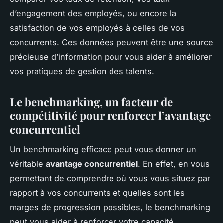
d’engagement des employés, ou encore la
satisfaction de vos employés à celles de vos
concurrents. Ces données peuvent être une source
précieuse d’information pour vous aider à améliorer
vos pratiques de gestion des talents.
Le benchmarking, un facteur de
compétitivité pour renforcer l’avantage
concurrentiel
Un benchmarking efficace peut vous donner un
véritable
avantage concurrentiel
. En effet, en vous
permettant de comprendre où vous vous situez par
rapport à vos concurrents et quelles sont les
marges de progression possibles, le benchmarking
peut vous aider à renforcer votre capacité