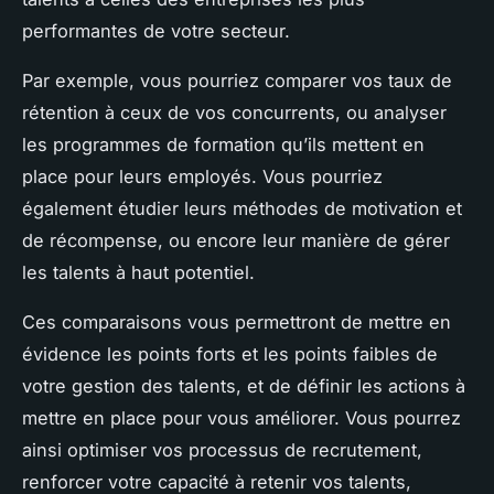
performantes de votre secteur.
Par exemple, vous pourriez comparer vos taux de
rétention à ceux de vos concurrents, ou analyser
les programmes de formation qu’ils mettent en
place pour leurs employés. Vous pourriez
également étudier leurs méthodes de motivation et
de récompense, ou encore leur manière de gérer
les talents à haut potentiel.
Ces comparaisons vous permettront de mettre en
évidence les points forts et les points faibles de
votre gestion des talents, et de définir les actions à
mettre en place pour vous améliorer. Vous pourrez
ainsi optimiser vos processus de recrutement,
renforcer votre capacité à retenir vos talents,