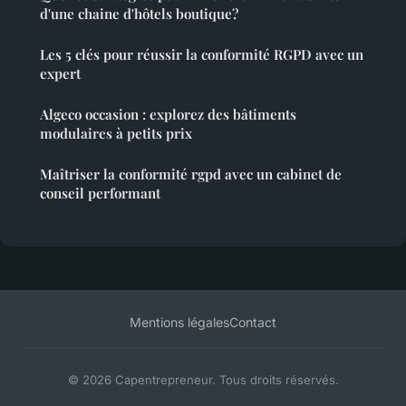
d'une chaine d'hôtels boutique?
Les 5 clés pour réussir la conformité RGPD avec un
expert
Algeco occasion : explorez des bâtiments
modulaires à petits prix
Maîtriser la conformité rgpd avec un cabinet de
conseil performant
Mentions légales
Contact
© 2026 Capentrepreneur. Tous droits réservés.