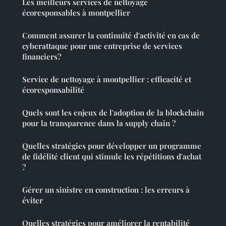
Les meilleurs services de nettoyage
écoresponsables à montpellier
Comment assurer la continuité d'activité en cas de
cyberattaque pour une entreprise de services
financiers?
Service de nettoyage à montpellier : efficacité et
écoresponsabilité
Quels sont les enjeux de l'adoption de la blockchain
pour la transparence dans la supply chain ?
Quelles stratégies pour développer un programme
de fidélité client qui stimule les répétitions d'achat
?
Gérer un sinistre en construction : les erreurs à
éviter
Quelles stratégies pour améliorer la rentabilité