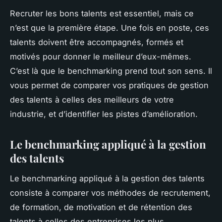
Recruter les bons talents est essentiel, mais ce
n’est que la première étape. Une fois en poste, ces
talents doivent être accompagnés, formés et
motivés pour donner le meilleur d’eux-mêmes.
C’est là que le benchmarking prend tout son sens. Il
vous permet de comparer vos pratiques de gestion
des talents à celles des meilleurs de votre
industrie, et d’identifier les pistes d’amélioration.
Le benchmarking appliqué à la gestion
des talents
Le benchmarking appliqué à la gestion des talents
consiste à comparer vos méthodes de recrutement,
de formation, de motivation et de rétention des
talents à celles des entreprises les plus