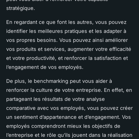
stratégique.
En regardant ce que font les autres, vous pouvez
identifier les meilleures pratiques et les adapter à
vos propres besoins. Vous pouvez ainsi améliorer
vos produits et services, augmenter votre efficacité
et votre productivité, et renforcer la satisfaction et
l’engagement de vos employés.
De plus, le benchmarking peut vous aider à
renforcer la culture de votre entreprise. En effet, en
partageant les résultats de votre analyse
comparative avec vos employés, vous pouvez créer
un sentiment d’appartenance et d’engagement. Vos
employés comprendront mieux les objectifs de
l’entreprise et le rôle qu’ils jouent dans la réalisation