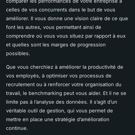
comparer les performances de votre entreprise à
celles de vos concurrents dans le but de vous
améliorer. Il vous donne une vision claire de ce que
font les autres, vous permettant ainsi de
comprendre où vous vous situez par rapport à eux
et quelles sont les marges de progression
possibles.
Que vous cherchiez à améliorer la productivité de
vos employés, à optimiser vos processus de
recrutement ou à renforcer votre organisation du
travail, le benchmarking peut vous aider. Et il ne se
limite pas à l’analyse des données. Il s’agit d’un
véritable outil de gestion, qui vous permet de
mettre en place une stratégie d’amélioration
continue.