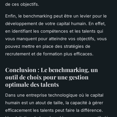
de ces objectifs.
Enfin, le benchmarking peut être un levier pour le
développement de votre capital humain. En effet,
en identifiant les compétences et les talents qui
vous manquent pour atteindre vos objectifs, vous
pouvez mettre en place des stratégies de
recrutement et de formation plus efficaces.
Conclusion : Le benchmarking, un
outil de choix pour une gestion
optimale des talents
Dans une entreprise technologique où le capital
humain est un atout de taille, la capacité à gérer
efficacement les talents peut faire la différence.