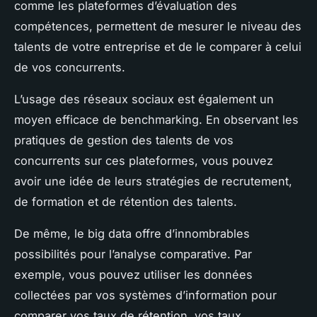
comme les plateformes d’évaluation des
compétences, permettent de mesurer le niveau des
talents de votre entreprise et de le comparer à celui
de vos concurrents.
L’usage des réseaux sociaux est également un
moyen efficace de benchmarking. En observant les
pratiques de gestion des talents de vos
concurrents sur ces plateformes, vous pouvez
avoir une idée de leurs stratégies de recrutement,
de formation et de rétention des talents.
De même, le big data offre d’innombrables
possibilités pour l’analyse comparative. Par
exemple, vous pouvez utiliser les données
collectées par vos systèmes d’information pour
comparer vos taux de rétention, vos taux